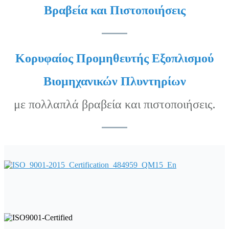
Βραβεία και Πιστοποιήσεις
Κορυφαίος Προμηθευτής Εξοπλισμού
Βιομηχανικών Πλυντηρίων
με πολλαπλά βραβεία και πιστοποιήσεις.