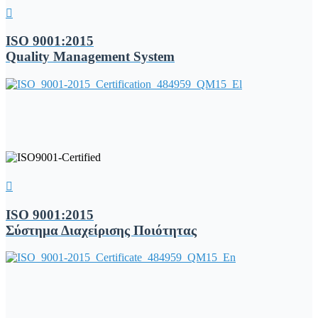
ISO 9001:2015
Quality Management System
ISO 9001:2015
Σύστημα Διαχείρισης Ποιότητας