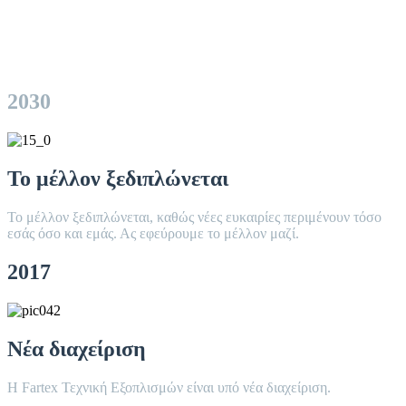
2030
Το μέλλον ξεδιπλώνεται
Το μέλλον ξεδιπλώνεται, καθώς νέες ευκαιρίες περιμένουν τόσο
εσάς όσο και εμάς. Ας εφεύρουμε το μέλλον μαζί.
2017
Νέα διαχείριση
H Fartex Τεχνική Εξοπλισμών είναι υπό νέα διαχείριση.