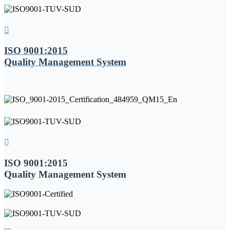
ISO 9001:2015
Quality Management System
ISO 9001:2015
Quality Management System