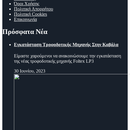
Όροι Χρήσης
Πολιτική Απορρήτου
Πολιτική Cookies
Επικοινωνία
Πρόσφατα Νέα
Εγκατάσταση Τροφοδοτικής Μηχανής Στην Καβάλα
Είμαστε χαρούμενοι να ανακοινώσουμε την εγκατάσταση
της νέας τροφοδοτικής μηχανής Foltex LP3
30 Ιουνίου, 2023