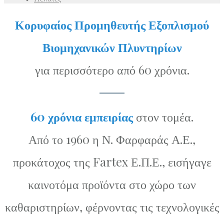
Κορυφαίος Προμηθευτής Εξοπλισμού
Βιομηχανικών Πλυντηρίων
για περισσότερο από 60 χρόνια.
60 χρόνια εμπειρίας
στον τομέα.
Από το 1960 η Ν. Φαρφαράς Α.Ε.,
προκάτοχος της Fartex Ε.Π.Ε., εισήγαγε
καινοτόμα προϊόντα στο χώρο των
καθαριστηρίων, φέρνοντας τις τεχνολογικές