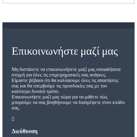
Home
Επικοινωνία
Επικοινωνήστε μαζί μας
Μη διστάσετε να επικοινωνήσετε μαζί μας οποιαδήποτε
στιγμή για όλες τις επιχειρηματικές σας ανάγκες.
Είμαστε βέβαιοι ότι θα καλύψουμε όλες τις απαιτήσεις
σας και θα υπερβούμε τις προσδοκίες σας με τον
καλύτερο δυνατό τρόπο.
Επικοινωνήστε μαζί μας τώρα για να μάθετε πώς
μπορούμε να σας βοηθήσουμε να διαπρέψετε στον κλάδο
σας.
Διεύθυνση