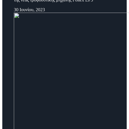
30 Ιουνίου, 2023