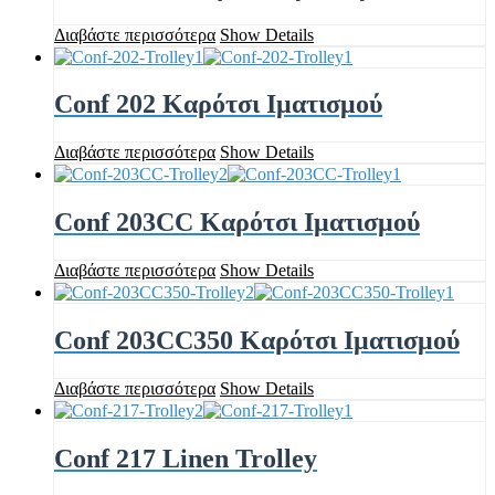
Διαβάστε περισσότερα
Show Details
Conf 202 Καρότσι Ιματισμού
Διαβάστε περισσότερα
Show Details
Conf 203CC Καρότσι Ιματισμού
Διαβάστε περισσότερα
Show Details
Conf 203CC350 Καρότσι Ιματισμού
Διαβάστε περισσότερα
Show Details
Conf 217 Linen Trolley