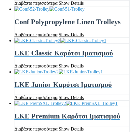
Διαβάστε περισσότερα
Show Details
Conf Polypropylene Linen Trolleys
Διαβάστε περισσότερα
Show Details
LKE Classic Καρότσι Ιματισμού
Διαβάστε περισσότερα
Show Details
LKE Junior Καρότσι Ιματισμού
Διαβάστε περισσότερα
Show Details
LKE Premium Καρότσι Ιματισμού
Διαβάστε περισσότερα
Show Details