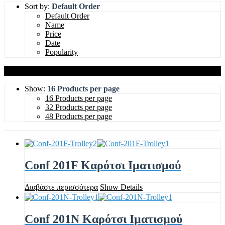
Sort by:
Default Order
Default Order
Name
Price
Date
Popularity
Show:
16 Products per page
16 Products per page
32 Products per page
48 Products per page
Conf 201F Καρότσι Ιματισμού
Διαβάστε περισσότερα
Show Details
Conf 201N Καρότσι Ιματισμού