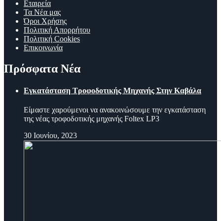
Εταιρεία
Τα Νέα μας
Όροι Χρήσης
Πολιτική Απορρήτου
Πολιτική Cookies
Επικοινωνία
Πρόσφατα Νέα
Εγκατάσταση Τροφοδοτικής Μηχανής Στην Καβάλα
Είμαστε χαρούμενοι να ανακοινώσουμε την εγκατάσταση
της νέας τροφοδοτικής μηχανής Foltex LP3
30 Ιουνίου, 2023