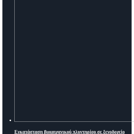
Εγκατάσταση βιομηχανικού πλυντηρίου σε ξενοδοχείο