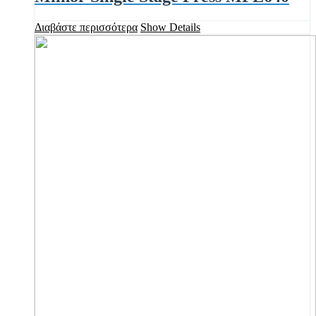
Διαβάστε περισσότερα
Show Details