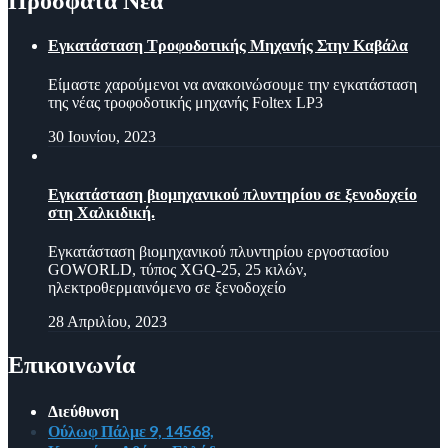
Πρόσφατα Νέα
Εγκατάσταση Τροφοδοτικής Μηχανής Στην Καβάλα
Είμαστε χαρούμενοι να ανακοινώσουμε την εγκατάσταση
της νέας τροφοδοτικής μηχανής Foltex LP3
30 Ιουνίου, 2023
Εγκατάσταση βιομηχανικού πλυντηρίου σε ξενοδοχείο
στη Χαλκιδική.
Εγκατάσταση βιομηχανικού πλυντηρίου εργοστασίου
GOWORLD, τύπος XGQ-25, 25 κιλών,
ηλεκτροθερμαινόμενο σε ξενοδοχείο
28 Απριλίου, 2023
Επικοινωνία
Διεύθυνση
Ούλωφ Πάλμε 9, 14568,