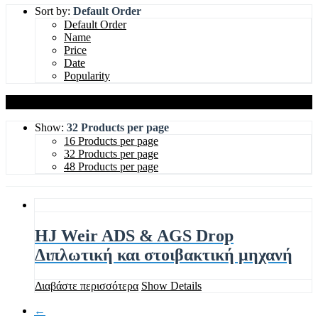
Sort by:
Default Order
Default Order
Name
Price
Date
Popularity
Show:
32 Products per page
16 Products per page
32 Products per page
48 Products per page
HJ Weir ADS & AGS Drop
Διπλωτική και στοιβακτική μηχανή
Διαβάστε περισσότερα
Show Details
←