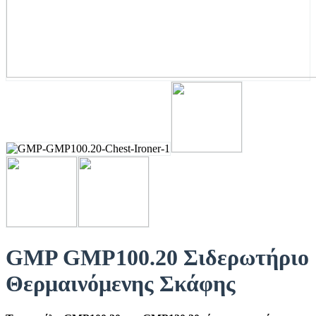
GMP GMP100.20 Σιδερωτήριο
Θερμαινόμενης Σκάφης