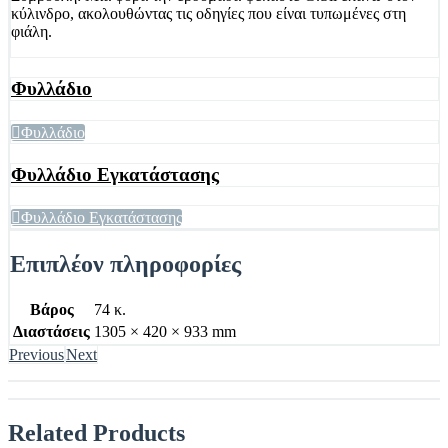
κύλινδρο, ακολουθώντας τις οδηγίες που είναι τυπωμένες στη
φιάλη.
Φυλλάδιο
Φυλλάδιο
Φυλλάδιο Εγκατάστασης
Φυλλάδιο Εγκατάστασης
Επιπλέον πληροφορίες
Βάρος
74 κ.
Διαστάσεις
1305 × 420 × 933 mm
Previous
Next
Related
Products