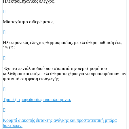
Ηλεκτρομηχανικός έλεγχος.
Μία ταχύτητα σιδερώματος.
Ηλεκτρονικός έλεγχος θερμοκρασίας, με ελεύθερη ρύθμιση έως
150°C.
Έξυπνο πεντάλ ποδιού που σταματά την περιστροφή του
κυλίνδρου και αφήνει ελεύθερα τα χέρια για να προσαρμόσουν τον
ιματισμό στη φάση εισαγωγής.
Τραπέζι τροφοδοσίας απο αλουμίνιο.
Κουμπί διακοπής έκτακτης ανάγκης και προστατευτική μπάρα
δακτύλων.