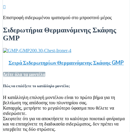
Επιστροφή σιδερωμένου ιματισμού στο μπροστινό μέρος
Σιδερωτήρια Θερμαινόμενης Σκάφης
GMP
Σειρά Σιδερωτηρίων Θερμαινόμενης Σκάφης GMP
Δείτε όλα τα μοντέλα
Πώς να επιλέξετε το κατάλληλο μοντέλο;
Η κατάλληλη επιλογή μοντέλου είναι το πρώτο βήμα για τη
βελτίωση της απόδοσης του πλυντηρίου σας.
Καταρχάς, μετρήστε το μεγαλύτερο ύφασμα που θέλετε να
σιδερώσετε.
Σκεφτείτε ότι για να αποκτήσετε το καλύτερο ποιοτικό φινίρισμα
και να επιταχύνετε τη διαδικασία σιδερώματος, δεν πρέπει να
υπερβείτε τις δύο στρώσεις.